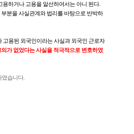
 고용하거나 고용을 알선하여서는 아니 된다.
는 부분을 사실관계와 법리를 바탕으로 반박하
 고용된 외국인이라는 사실과 외국인 근로자
고의가 없었다는 사실을 적극적으로 변호하였
하였습니다.