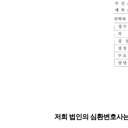
저희 법인의 심환변호사는