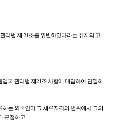
관리법 제 21조를 위반하였다라는 취지의 고
출입국 관리법 제21조 사항에 대입하여 면밀히
체류하는 외국인이 그 체류자격의 범위에서 그의
다 규정하고