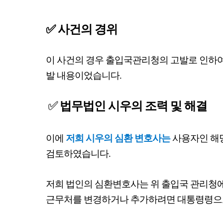
✅ 사건의 경위
이 사건의 경우 출입국관리청의 고발로 인하여
발 내용이었습니다.
✅
법무법인 시우의 조력 및 해결
이에
저희 시우의 심환 변호사는
사용자인 해당
검토하였습니다.
저희 법인의 심환변호사는 위 출입국 관리청에
근무처를 변경하거나 추가하려면 대통령령으로