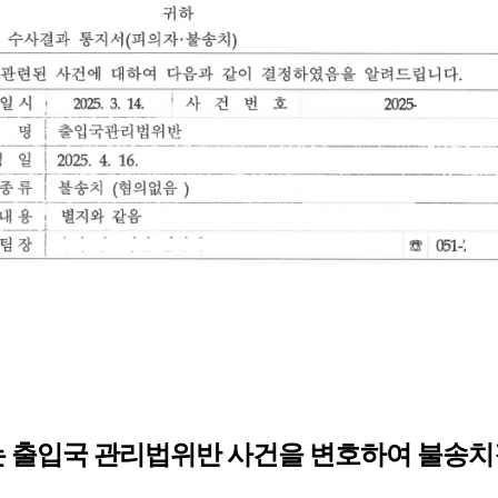
 출입국 관리법위반 사건을 변호하여 불송