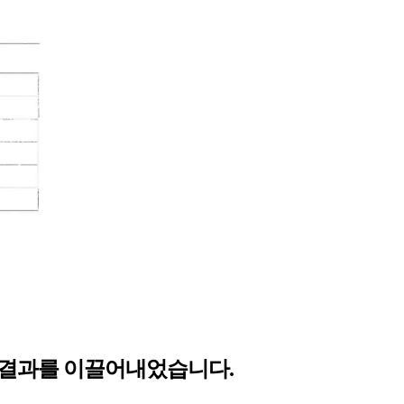
치결과를 이끌어내었습니다.