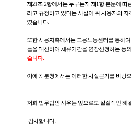
제21조 2항에서는 누구든지 제1항 본문에 따
라고 규정하고 있다는 사실이 위 사용자의 
였습니다. ​
또한 사용자측에서는 고용노동센터를 통하여 
들을 대신하여 체류기간을 연장신청하는 등의
습니다.
이에 처분청에서는 이러한 사실근거를 바탕으
저희 법무법인 시우는 앞으로도 실질적인 해
감사합니다.