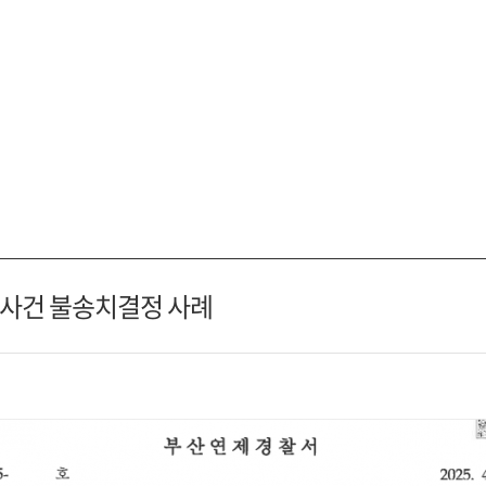
 사건 불송치결정 사례