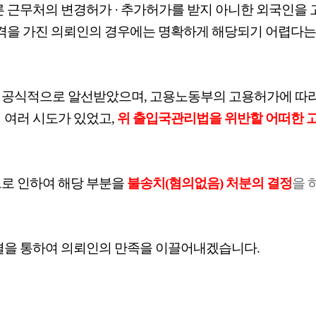
른 근무처의 변경허가 · 추가허가를 받지 아니한 외국인을
자격을 가진 의뢰인의 경우에는 명확하게 해당되기 어렵다
공식적으로 알선받았으며, 고용노동부의 고용허가에 따라
 여러 시도가 있었고,
위 출입국관리법을 위반할 어떠한 
로 인하여 해당 부분을
불송치(혐의없음) 처분의 결정
을 
결을 통하여 의뢰인의 만족을 이끌어내겠습니다.