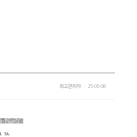
최고관리자
25-05-08