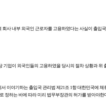
 회사 내부 외국인 근로자를 고용하였다는 사실이 출입국
 기업이 외국인들의 고용하였을 당시의 절차 상황과 위 
서 이야기하는 출입국 관리법 제21조 1항 대한민국에 
 정하는 바에 따라 미리 법무부장관의 허가를 받아야한