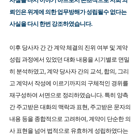
사실을 다시 이야기 하므로서 본초적으로 저희 의
뢰인은 위계에 의한 업무방해가 성립될수 없다는
사실을 다시 한번 강조하였습니다.
이후 당사자 간 간 계약 체결의 진위 여부 및 계약
성립 과정에서 있었던 대화 내용을 시기별로 면밀
히 분석하였고, 계약 당사자 간의 교석, 합의, 그리
고 계약서 작성에 이르기까지의 구체적인 경위를
재구성하여 서면으로 정리하였습니다. 특히 양측
간 주고받은 대화의 맥락과 표현, 주고받은 문자의
내용 등을 종합적으로 고려하여, 계약이 단순한 의
사 표현을 넘어 법적으로 유효하게 성립하였다는