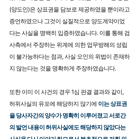
(양도인)은 상표권을 담보로 제공하였을 뿐이라고
증언하였으나 그것이 실질적으로 양도계약이었
다는 사실을 명백히 입증하였습니다. 이를 통해 검
사측에서 주장하는 위계에 의한 업무방해의 성립
이 불가능하다는 점과, 사실 오인의 위법이 존재하
지 않는다는 것을 명확하게 주장하였습니다.
또한 이미 이 사건의 경우 1심 판결 결과와 같이,
허위사실의 유포에 해당하지 않기에
이는 상표권
을 당사자간의 양수가 명확히 이루어졌고 서로간
의 발언 내용이 허위사실에도 해당하지 않았다는