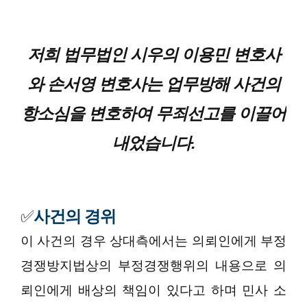
저희 법무법인 시우의 이용민 변호사
와 손서영 변호사는 업무방해 사건의
항소심을 변호하여 무죄선고를 이끌어
내었습니다.
✅
사건의 경위
이 사건의 경우
상대측에서는 의뢰인에게 부정
경쟁방지법상의 부정경쟁행위의 내용으로 의
뢰인에게 배상의 책임이 있다고 하며 민사 소