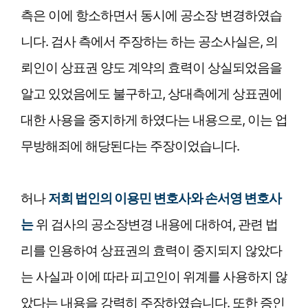
측은 이에 항소하면서 동시에 공소장 변경하였습
니다. 검사 측에서 주장하는 하는 공소사실은, 의
뢰인이 상표권 양도 계약의 효력이 상실되었음을
알고 있었음에도 불구하고, 상대측에게 상표권에
대한 사용을 중지하게 하였다는 내용으로, 이는 업
무방해죄에 해당된다는 주장이었습니다.
허나
저희 법인의 이용민 변호사와 손서영 변호사
는
위 검사의 공소장변경 내용에 대하여, 관련 법
리를 인용하여 상표권의 효력이 중지되지 않았다
는 사실과 이에 따라 피고인이 위계를 사용하지 않
았다는 내용을 강력히 주장하였습니다. 또한 증인