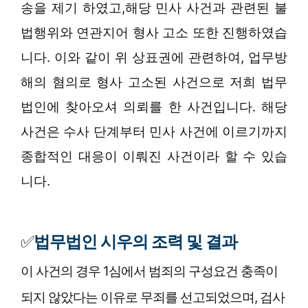
송을 제기 하였고,해당 민사 사건과 관련된 불
법행위와 연관지어 형사 고소 또한 진행하였습
니다.
이와 같이 위 상표권에 관련하여, 업무방
해의 혐의로 형사 고소된 사건으로 저희 법무
법인에 찾아오셔 의뢰를 한 사건입니다. 해당
사건은 수사 단계부터 민사 사건에 이르기까지
종합적인 대응이 이뤄진 사건이라 할 수 있습
니다.
✅
법무법인 시우의 조력 및 결과
이 사건의 경우 1심에서 범죄의 구성요건 충족이
되지 않았다는 이유로 무죄를 선고되었으며, 검사