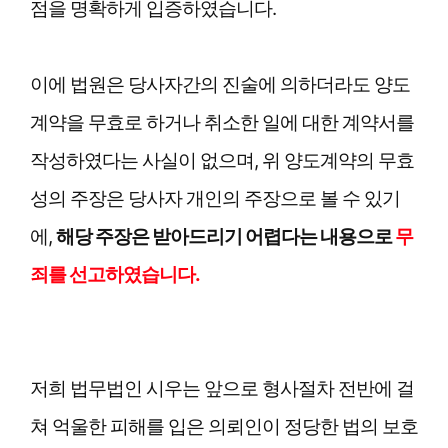
점을 명확하게 입증하였습니다.
이에 법원은 당사자간의 진술에 의하더라도 양도
계약을 무효로 하거나 취소한 일에 대한 계약서를
작성하였다는 사실이 없으며, 위 양도계약의 무효
성의 주장은 당사자 개인의 주장으로 볼 수 있기
에,
해당 주장은 받아드리기 어렵다는 내용으로
무
죄를 선고하였습니다.
저희 법무법인 시우는 앞으로 형사절차 전반에 걸
쳐 억울한 피해를 입은 의뢰인이 정당한 법의 보호