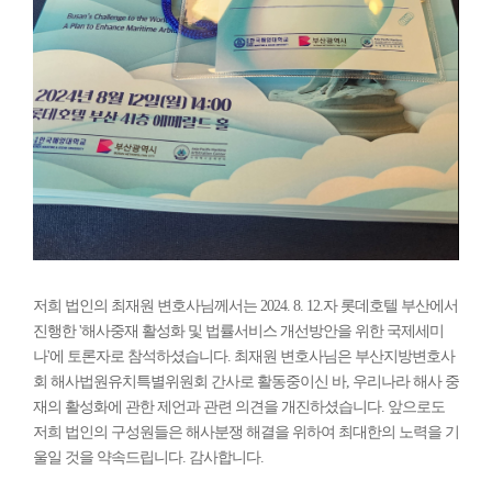
저희 법인의 최재원 변호사님께서는 2024. 8. 12.자 롯데호텔 부산에서
진행한 '해사중재 활성화 및 법률서비스 개선방안을 위한 국제세미
나'에 토론자로 참석하셨습니다. 최재원 변호사님은 부산지방변호사
회 해사법원유치특별위원회 간사로 활동중이신 바, 우리나라 해사 중
재의 활성화에 관한 제언과 관련 의견을 개진하셨습니다. 앞으로도
저희 법인의 구성원들은 해사분쟁 해결을 위하여 최대한의 노력을 기
울일 것을 약속드립니다. 감사합니다.