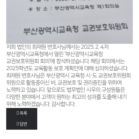
저희 법인의 최재원 변호사님께서는 2025. 2. 4.자
부산광역시교육청에서 열린 '부산광역시교육청
교권보호위원회 회의'에 참석하셨습니다. 해당 회의에서는
2025학년도 교육활동 보호 계획안에 대해 심의하셨습니다.
최재원 변호사님은 부산광역시 교육청 시·도 교권보호위원회
위원으로 활동중이신 바, 교권보호 및 권리증진을 위하여
노력하고 있습니다. 앞으로도 법무법인 시우의 구성원들은
다양한 분야에서 고객이 원하는 최고의 성과를 도출해 내기
위해 노력하겠습니다. 감사합니다.
목록
답변