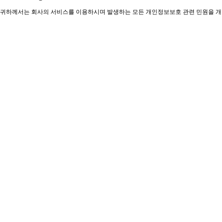
귀하께서는 회사의 서비스를 이용하시며 발생하는 모든 개인정보보호 관련 민원을 개