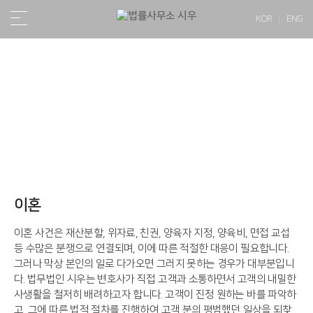
KOR
ENG
업무분야
이혼
이혼 사건은 재산분할, 위자료, 친권, 양육자 지정, 양육비, 면접 교섭
등 수많은 분쟁으로 연결되며, 이에 따른 적절한 대응이 필요합니다.
그러나 막상 본인의 일로 다가오면 그러지 못하는 경우가 대부분입니
다. 법무법인 시우는 변호사가 직접 고객과 소통하면서 고객의 내밀한
사생활을 철저히 배려하고자 합니다. 고객이 진정 원하는 바를 파악하
고, 그에 따른 법적 절차를 진행하여 고객 분의 평범했던 일상을 되찾