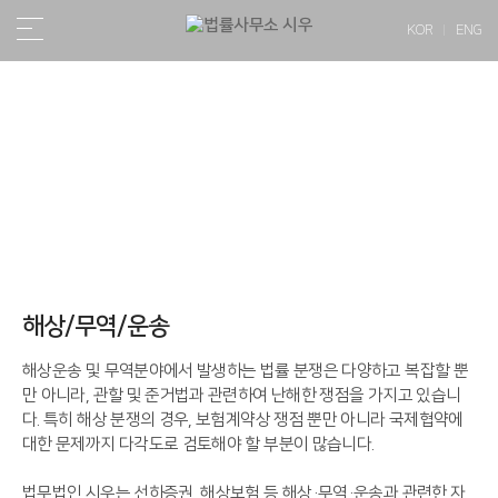
KOR
ENG
업무분야
해상/무역/운송
해상운송 및 무역분야에서 발생하는 법률 분쟁은 다양하고 복잡할 뿐
만 아니라, 관할 및 준거법과 관련하여 난해한 쟁점을 가지고 있습니
다. 특히 해상 분쟁의 경우, 보험계약상 쟁점 뿐만 아니라 국제협약에
대한 문제까지 다각도로 검토해야 할 부분이 많습니다.
법무법인 시우는 선하증권, 해상보험 등 해상·무역·운송과 관련한 자