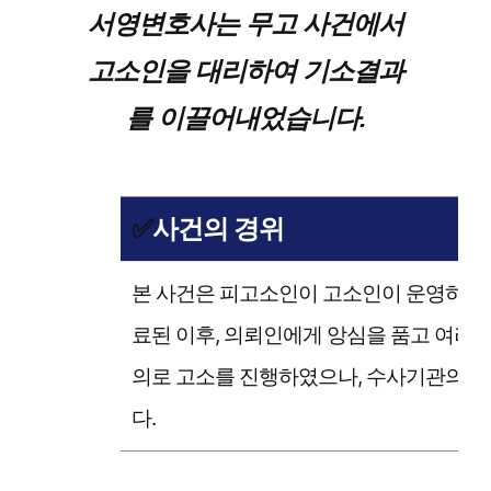
서영변호사는 무고 사건에서
고소인을 대리하여 기소결과
를 이끌어내었습니다.
✅
사건의 경위
본 사건은 피고소인이 고소인이 운영하던 
료된 이후, 의뢰인에게 앙심을 품고 여러
의로 고소를 진행하였으나, 수사기관의 불
다.