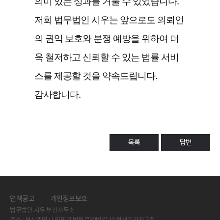
의미 있는 성과를 거둘 수 있었습니다.
저희 법무법인 시우는 앞으로도 의뢰인
의 권익 보호와 분쟁 예방을 위하여 더
욱 철저하고 신뢰할 수 있는 법률 서비
스를 제공할 것을 약속드립니다.
감사합니다.
목록
답변
면책공고
개인정보보호
법무법인 시우 부산사무소
주소 : 부산광역시 연제구 법원로32번길 10 협성프라자 7층