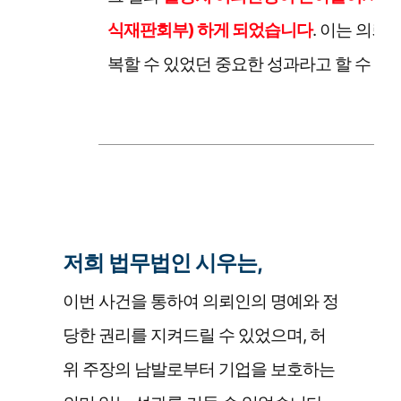
식재판회부) 하게 되었습니다
. 이는 의
복할 수 있었던 중요한 성과라고 할 수 있
저희 법무법인 시우는,
이번 사건을 통하여 의뢰인의 명예와 정
당한 권리를 지켜드릴 수 있었으며, 허
위 주장의 남발로부터 기업을 보호하는