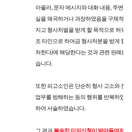
아울러, 문자 메시지와 대화 내용, 주변인
실을 왜곡하거나 과장하였음을 구체적으로
지고 형사처벌을 받게 할 목적으로 허위사
조 타인으로 하여금 형사처분을 받게 할 
처한다)에 해당한다는 것과 관련 판례를 
습니다.
또한 피고소인은 단순히 형사 고소와 진정
업무를 방해하는 등의 행위를 반복하였고,
하여 서술하였습니다.
그 결과
불송치 이의신청이 받아들여져 보완