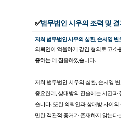
✅
법무법인 시우의 조력 및 결과
저희 법무법인 시우의 심환, 손서영 변호
의뢰인이 억울하게 강간 혐의로 고소를 당
증하는 데 집중하였습니다.
저희 법무법인 시우의 심환, 손서영 변호
중요한데, 상대방의 진술에는 시간과 장소
습니다. 또한 의뢰인과 상대방 사이의 실
만한 객관적 증거가 존재하지 않는다는 