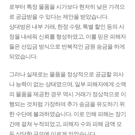
로부터 특정 물품을 시가보다 현저히 낮은 가격으
로 공급받을 수 있다는 제안을 받았습니다.
상대방은 내부 거래, 한정 수량, 특별 할인 등의 사
정을 내세워 신뢰를 형성하였고, 이를 믿은 피해자
들은 선입금 방식으로 반복적인 금원 송금을 하게
되었습니다.
그러나 실제로는 물품을 정상적으로 공급할 의사
나 능력이 없는 상태였으며, 일부 피해자에게 소액
의 물품을 제공한 경우 역시 거래가 정상적으로 이
행되는 것처럼 가장하여 추가 송금을 유도하기 위
한 수단에 불과하였습니다. 이로 인해 피해는 장기
간에 걸쳐 누적되었고, 피해자 수와 피해 금액 모
두 상당한 규모에 이르게 되었습니다.