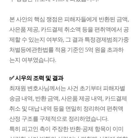
본 사안의 핵심 쟁점은 피해자들에게 반환된 금액,
사은품 제공, 카드결제 취소액 등을 편취액에서 공
제할 수 있는지 여부와, 그 결과 특정경제범죄가중
처벌등에관한법률 적용 기준인 5억 원을 초과하
는지 여부였습니다.
✅ 시우의 조력 및 결과
최재원 변호사님께서는 사건 초기부터 피해자별
송금 내역, 반환 금액, 사은품 제공 내역, 카드결제
취소 및 대납 내역 등을 면밀히 정리하여 편취액
산정 구조를 구체적으로 정리하였습니다.
특히 피고인 측이 주장한 반환·공제 항목이 이미