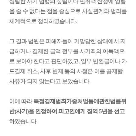
성립한 사기 범행의 성립이나 편취액 산정에 영향
을 줄 수 없다는 점을 중심으로 사실관계와 법리를
체계적으로 정리하였습니다.
그 결과 법원은 피해자들이 기망당한 상태에서 지
급하거나 결제한 금액 전부를 사기죄의 이득액으
로 보아야 한다고 판단하였고, 일부 반환금이나 카
드결제 취소, 사후 변제 등의 사정은 이를 공제할
사유가 되지 않는다고 보았습니다.
이에 따라
특정경제범죄가중처벌등에관한법률위
반(사기)을 인정하여 피고인에게 징역 5년을 선고
하였습니다.