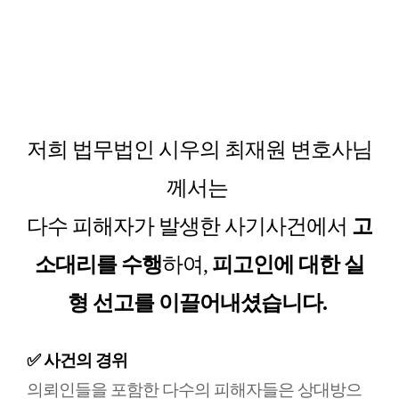
저희 법무법인 시우의 최재원 변호사님
께서는
다수 피해자가 발생한 사기사건에서
고
소대리를 수행
하여,
피고인에 대한 실
형 선고를 이끌어내셨습니다.
✅ 사건의 경위
의뢰인들을 포함한 다수의 피해자들은 상대방으