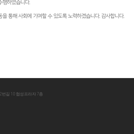
수행하였습니다.
을 통해 사회에 기여할 수 있도록 노력하겠습니다. 감사합니다.
2번길 10 협성프라자 7층