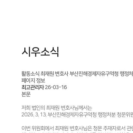
시우소식
활동소식
최재원 변호사 부산진해경제자유구역청 행정처
페이지 정보
최고관리자
26-03-16
본문
저희 법인의 최재원 변호사님께서는
2026. 3. 13. 부산진해경제자유구역청 행정처분 청문
이번 위원회에서 최재원 변호사님은 청문 주재자로서 관련