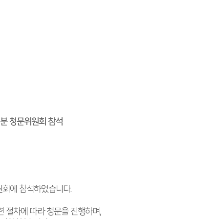
분 청문위원회 참석
위원회에 참석하였습니다.
 절차에 따라 청문을 진행하며,