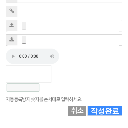
자동등록방지 숫자를 순서대로 입력하세요.
취소